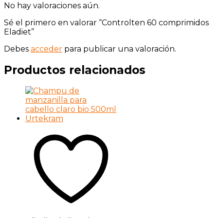
No hay valoraciones aún.
Sé el primero en valorar “Controlten 60 comprimidos
Eladiet”
Debes
acceder
para publicar una valoración.
Productos relacionados