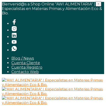
Bienvenid@s a Shop Online "AWI ALIMENTARIA" |
×
Especialistas en Materias Primas y Alimentación Eco &
Bio.
Blog / News
Cuenta Cliente
Cuenta Registro
Contacto Web