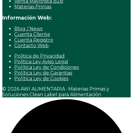
Venta Mayorista B2B
Materias Primas
Información Web:
Blog / News
Cuenta Cliente
Cuenta Registro
Contacto Web
Politica de Privacidad
Politica Ley Aviso Legal
Política Ley de Condiciones
Política Ley de Garantias
Política Ley de Cookies
© 2026 AWI ALIMENTARIA · Materias Primas y
Soluciones Clean Label para Alimentación