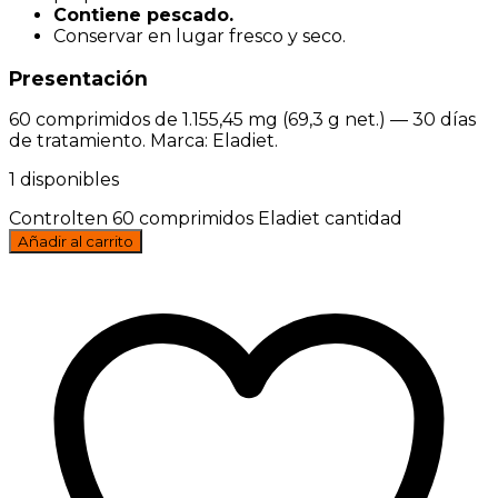
Contiene pescado.
Conservar en lugar fresco y seco.
Presentación
60 comprimidos de 1.155,45 mg (69,3 g net.) — 30 días
de tratamiento. Marca: Eladiet.
1 disponibles
Controlten 60 comprimidos Eladiet cantidad
Añadir al carrito