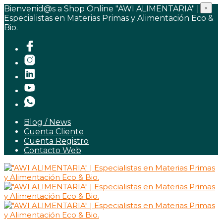
Bienvenid@s a Shop Online "AWI ALIMENTARIA" |
×
Especialistas en Materias Primas y Alimentación Eco &
Bio.
Blog / News
Cuenta Cliente
Cuenta Registro
Contacto Web