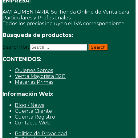
EMPRESA:
AWI ALIMENTARIA: Su Tienda Online de Venta para
Particulares y Profesionales.
Todos los precios incluyen el IVA correspondiente.
Búsqueda de productos:
Search for:
CONTENIDOS:
Quienes Somos
Venta Mayorista B2B
Materias Primas
Información Web:
Blog / News
Cuenta Cliente
Cuenta Registro
Contacto Web
Politica de Privacidad