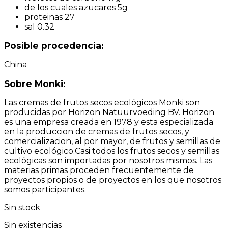
de los cuales azucares 5g
proteinas 27
sal 0.32
Posible procedencia:
China
Sobre Monki:
Las cremas de frutos secos ecológicos Monki son
producidas por Horizon Natuurvoeding BV. Horizon
es una empresa creada en 1978 y esta especializada
en la produccion de cremas de frutos secos, y
comercializacion, al por mayor, de frutos y semillas de
cultivo ecológico.Casi todos los frutos secos y semillas
ecológicas son importadas por nosotros mismos. Las
materias primas proceden frecuentemente de
proyectos propios o de proyectos en los que nosotros
somos participantes.
Sin stock
Sin existencias