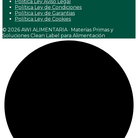
Politica Ley Aviso Legal
Política Ley de Condiciones
Política Ley de Garantias
Política Ley de Cookies
© 2026 AWI ALIMENTARIA · Materias Primas y
Soluciones Clean Label para Alimentación