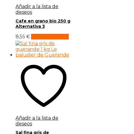
Añadir a la lista de
deseos
Cafe en grano bio 250 g
Alternativa 3
8,55
€
Añadir al carrito
Añadir a la lista de
deseos
Sal fina gris de