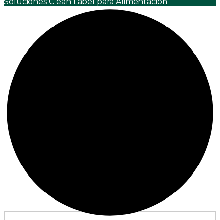
Soluciones Clean Label para Alimentación