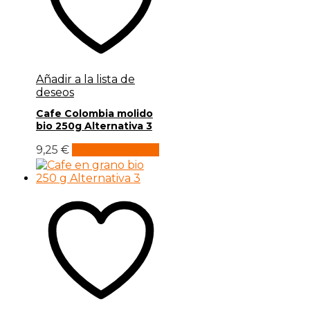
Añadir a la lista de
deseos
Cafe Colombia molido
bio 250g Alternativa 3
9,25
€
Añadir al carrito