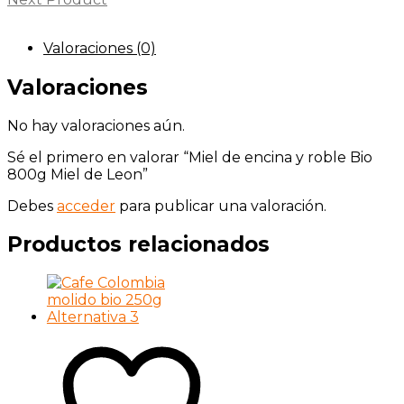
Valoraciones (0)
Valoraciones
No hay valoraciones aún.
Sé el primero en valorar “Miel de encina y roble Bio
800g Miel de Leon”
Debes
acceder
para publicar una valoración.
Productos relacionados