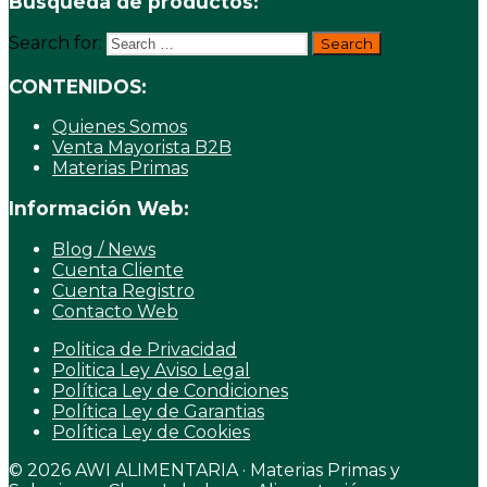
Búsqueda de productos:
Search for:
CONTENIDOS:
Quienes Somos
Venta Mayorista B2B
Materias Primas
Información Web:
Blog / News
Cuenta Cliente
Cuenta Registro
Contacto Web
Politica de Privacidad
Politica Ley Aviso Legal
Política Ley de Condiciones
Política Ley de Garantias
Política Ley de Cookies
© 2026 AWI ALIMENTARIA · Materias Primas y