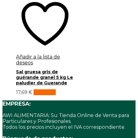
Añadir a la lista de
deseos
Sal gruesa gris de
guérande granel 5 kg Le
paludier de Guerande
17,69
€
Leer más
EMPRESA:
AWI ALIMENTARIA: Su Tienda Online de Venta para
Particulares y Profesionales.
Todos los precios incluyen el IVA correspondiente.