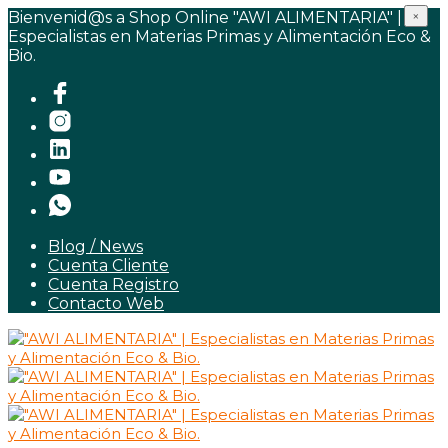
Bienvenid@s a Shop Online "AWI ALIMENTARIA" |
×
Especialistas en Materias Primas y Alimentación Eco &
Bio.
Blog / News
Cuenta Cliente
Cuenta Registro
Contacto Web