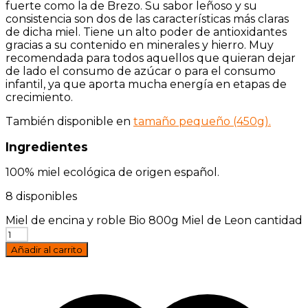
fuerte como la de Brezo. Su sabor leñoso y su
consistencia son dos de las características más claras
de dicha miel. Tiene un alto poder de antioxidantes
gracias a su contenido en minerales y hierro. Muy
recomendada para todos aquellos que quieran dejar
de lado el consumo de azúcar o para el consumo
infantil, ya que aporta mucha energía en etapas de
crecimiento.
También disponible en
tamaño pequeño (450g).
Ingredientes
100% miel ecológica de origen español.
8 disponibles
Miel de encina y roble Bio 800g Miel de Leon cantidad
Añadir al carrito