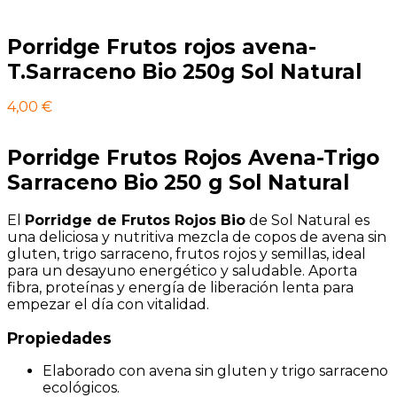
Porridge Frutos rojos avena-
T.Sarraceno Bio 250g Sol Natural
4,00
€
Porridge Frutos Rojos Avena-Trigo
Sarraceno Bio 250 g Sol Natural
El
Porridge de Frutos Rojos Bio
de Sol Natural es
una deliciosa y nutritiva mezcla de copos de avena sin
gluten, trigo sarraceno, frutos rojos y semillas, ideal
para un desayuno energético y saludable. Aporta
fibra, proteínas y energía de liberación lenta para
empezar el día con vitalidad.
Propiedades
Elaborado con avena sin gluten y trigo sarraceno
ecológicos.