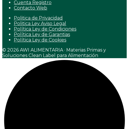
Cuenta Registro
Contacto Web
Politica de Privacidad
Politica Ley Aviso Legal
Política Ley de Condiciones
Política Ley de Garantias
Política Ley de Cookies
© 2026 AWI ALIMENTARIA · Materias Primas y
Soluciones Clean Label para Alimentación