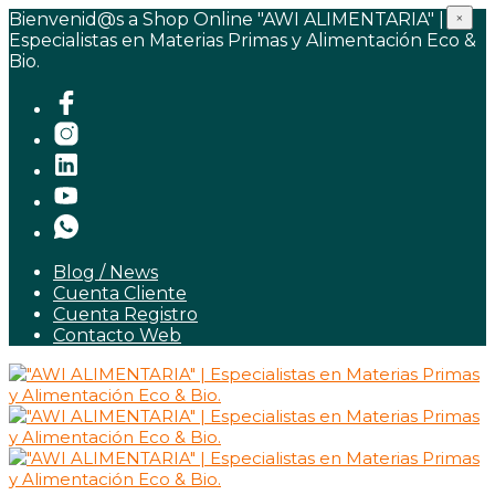
Bienvenid@s a Shop Online "AWI ALIMENTARIA" |
×
Especialistas en Materias Primas y Alimentación Eco &
Bio.
Blog / News
Cuenta Cliente
Cuenta Registro
Contacto Web