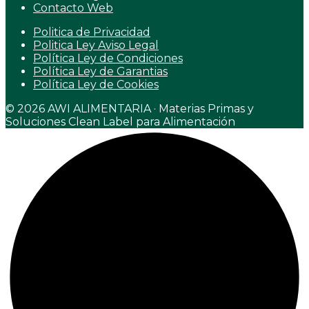
Contacto Web
Politica de Privacidad
Politica Ley Aviso Legal
Política Ley de Condiciones
Política Ley de Garantias
Política Ley de Cookies
© 2026 AWI ALIMENTARIA · Materias Primas y
Soluciones Clean Label para Alimentación