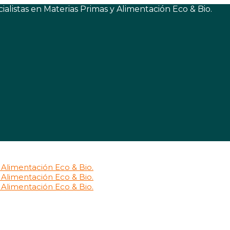
listas en Materias Primas y Alimentación Eco & Bio.