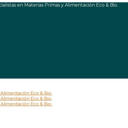
listas en Materias Primas y Alimentación Eco & Bio.