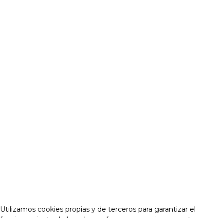
Utilizamos cookies propias y de terceros para garantizar el