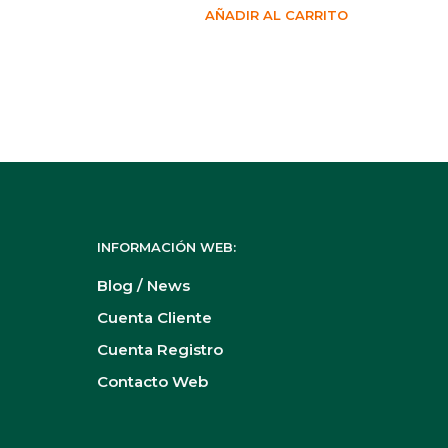
AÑADIR AL CARRITO
INFORMACIÓN WEB:
Blog / News
Cuenta Cliente
Cuenta Registro
Contacto Web