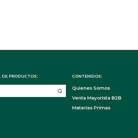
 DE PRODUCTOS:
CONTENIDOS:
Quienes Somos
Venta Mayorista B2B
Materias Primas