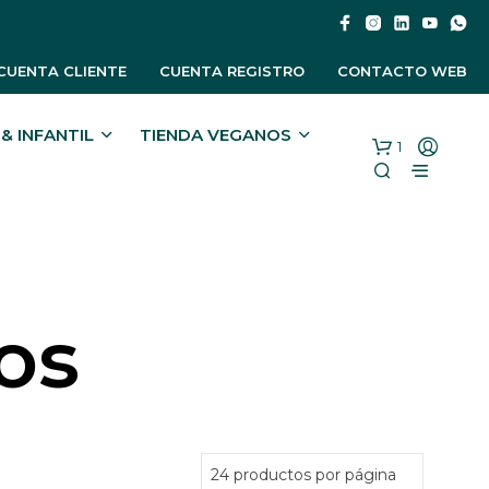
CUENTA CLIENTE
CUENTA REGISTRO
CONTACTO WEB
& INFANTIL
TIENDA VEGANOS
1
os