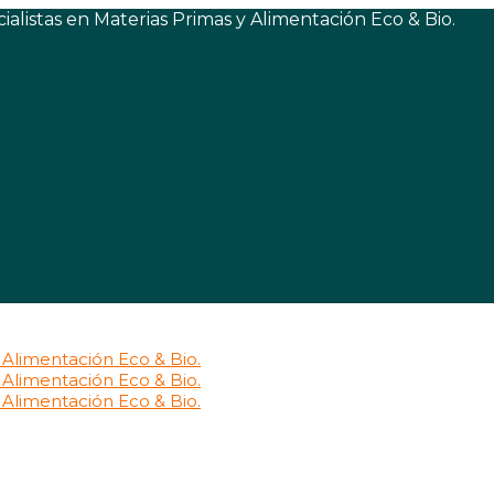
listas en Materias Primas y Alimentación Eco & Bio.