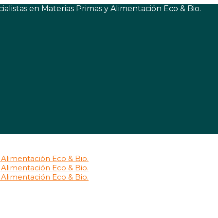
listas en Materias Primas y Alimentación Eco & Bio.