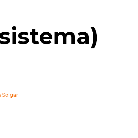
sistema)