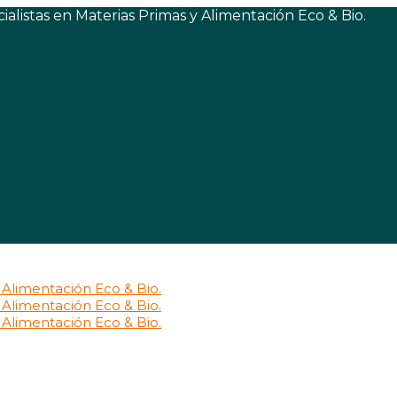
listas en Materias Primas y Alimentación Eco & Bio.