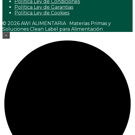
Política Ley de Condiciones
Política Ley de Garantias
Política Ley de Cookies
© 2026 AWI ALIMENTARIA · Materias Primas y
Soluciones Clean Label para Alimentación
×