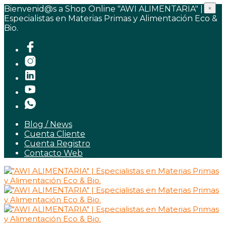
Bienvenid@s a Shop Online "AWI ALIMENTARIA" |
×
Especialistas en Materias Primas y Alimentación Eco &
Bio.
Blog / News
Cuenta Cliente
Cuenta Registro
Contacto Web