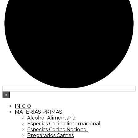
×
INICIO
MATERIAS PRIMAS
Alcohol Alimentario
Especias Cocina Iinternacional
Especias Cocina Nacional
Preparados Carnes