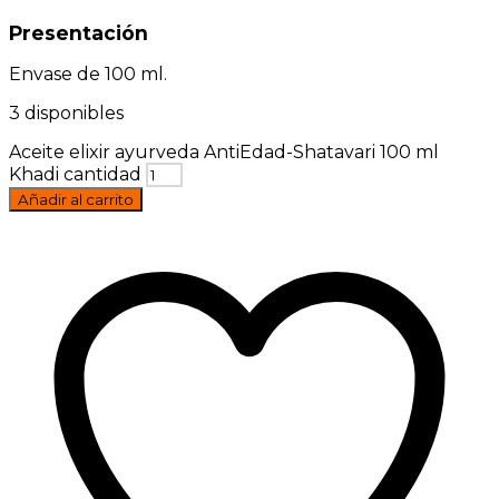
Presentación
Envase de 100 ml.
3 disponibles
Aceite elixir ayurveda AntiEdad-Shatavari 100 ml
Khadi cantidad
Añadir al carrito