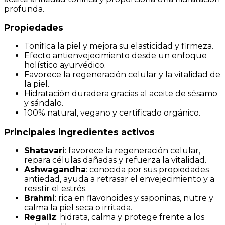
profunda.
Propiedades
Tonifica la piel y mejora su elasticidad y firmeza.
Efecto antienvejecimiento desde un enfoque
holístico ayurvédico.
Favorece la regeneración celular y la vitalidad de
la piel.
Hidratación duradera gracias al aceite de sésamo
y sándalo.
100% natural, vegano y certificado orgánico.
Principales ingredientes activos
Shatavari
: favorece la regeneración celular,
repara células dañadas y refuerza la vitalidad.
Ashwagandha
: conocida por sus propiedades
antiedad, ayuda a retrasar el envejecimiento y a
resistir el estrés.
Brahmi
: rica en flavonoides y saponinas, nutre y
calma la piel seca o irritada.
Regaliz
: hidrata, calma y protege frente a los