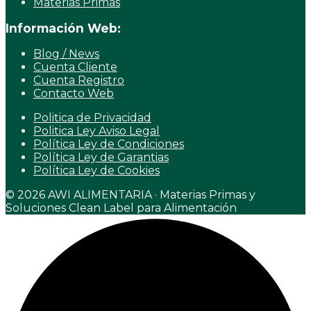
Materias Primas
Información Web:
Blog / News
Cuenta Cliente
Cuenta Registro
Contacto Web
Politica de Privacidad
Politica Ley Aviso Legal
Política Ley de Condiciones
Política Ley de Garantias
Política Ley de Cookies
© 2026 AWI ALIMENTARIA · Materias Primas y
Soluciones Clean Label para Alimentación