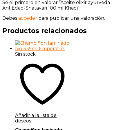
Sé el primero en valorar “Aceite elixir ayurveda
AntiEdad-Shatavari 100 ml Khadi”
Debes
acceder
para publicar una valoración.
Productos relacionados
Sin stock
Añadir a la lista de
deseos
Champiñon laminado