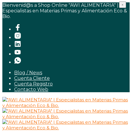
Bienvenid@s a Shop Online "AWI ALIMENTARIA" |
×
Especialistas en Materias Primas y Alimentación Eco &
Bio.
Blog / News
Cuenta Cliente
Cuenta Registro
Contacto Web