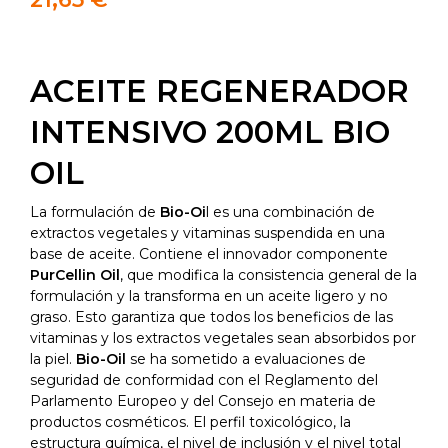
ACEITE REGENERADOR
INTENSIVO 200ML BIO
OIL
La formulación de
Bio-Oi
l es una combinación de
extractos vegetales y vitaminas suspendida en una
base de aceite. Contiene el innovador componente
PurCellin Oil
, que modifica la consistencia general de la
formulación y la transforma en un aceite ligero y no
graso. Esto garantiza que todos los beneficios de las
vitaminas y los extractos vegetales sean absorbidos por
la piel.
Bio-Oil
se ha sometido a evaluaciones de
seguridad de conformidad con el Reglamento del
Parlamento Europeo y del Consejo en materia de
productos cosméticos. El perfil toxicológico, la
estructura química, el nivel de inclusión y el nivel total