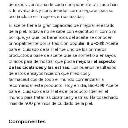
de exposición diaria de cada componente utilizado han
sido evaluados y considerados como seguros para su
uso (incluso en mujeres embarazadas).
El aceite tiene la gran capacidad de mejorar el estado
de la piel. Todavía no se sabe con exactitud ni cómo ni
por qué, ya que los beneficios del aceite se conocen
principalmente por la tradición popular.
Bio‑Oil®
Aceite
para el Cuidado de la Piel fue uno de los primeros
productos a base de aceite que se sometió a ensayos
clínicos para demostrar que podía
mejorar el aspecto
de las cicatrices y las estrías
. Los buenos resultados
de estos ensayos hicieron que médicos y
farmacéuticos de todo el mundo comenzaran a
recomendar este producto. Hoy en día, Bio‑Oil® Aceite
para el Cuidado de la Piel es el producto líder en el
mundo para tratar las cicatrices y estrías. Ha cosechado
más de 400 premios de cuidado de la piel.
Componentes