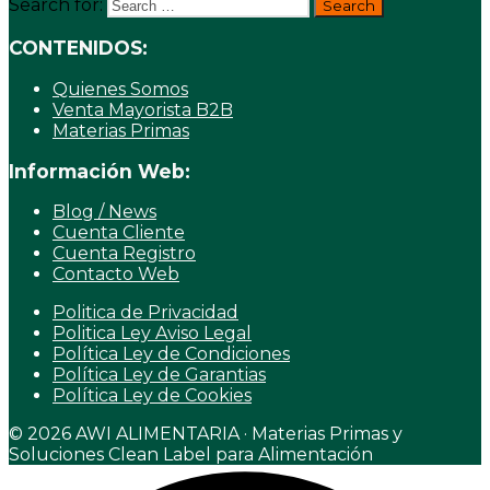
Search for:
CONTENIDOS:
Quienes Somos
Venta Mayorista B2B
Materias Primas
Información Web:
Blog / News
Cuenta Cliente
Cuenta Registro
Contacto Web
Politica de Privacidad
Politica Ley Aviso Legal
Política Ley de Condiciones
Política Ley de Garantias
Política Ley de Cookies
© 2026 AWI ALIMENTARIA · Materias Primas y
Soluciones Clean Label para Alimentación