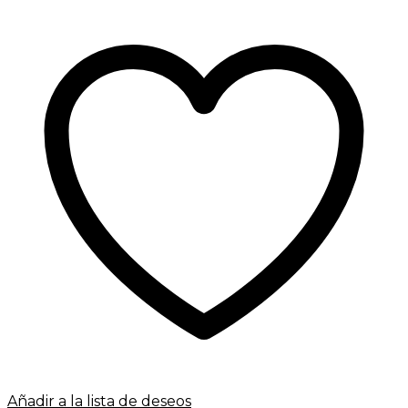
Añadir a la lista de deseos