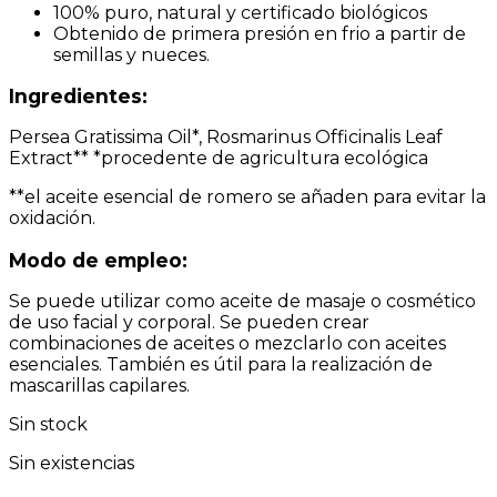
100% puro, natural y certificado biológicos
Obtenido de primera presión en frio a partir de
semillas y nueces.
Ingredientes:
Persea Gratissima Oil*, Rosmarinus Officinalis Leaf
Extract** *procedente de agricultura ecológica
**el aceite esencial de romero se añaden para evitar la
oxidación.
Modo de empleo:
Se puede utilizar como aceite de masaje o cosmético
de uso facial y corporal. Se pueden crear
combinaciones de aceites o mezclarlo con aceites
esenciales. También es útil para la realización de
mascarillas capilares.
Sin stock
Sin existencias