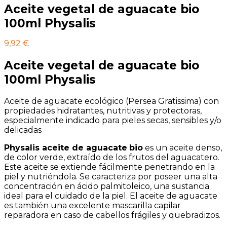
Aceite vegetal de aguacate bio
100ml Physalis
9,92
€
Aceite vegetal de aguacate bio
100ml Physalis
Aceite de aguacate ecológico (Persea Gratissima) con
propiedades hidratantes, nutritivas y protectoras,
especialmente indicado para pieles secas, sensibles y/o
delicadas
Physalis aceite de aguacate
bio
es un aceite denso,
de color verde, extraído de los frutos del aguacatero.
Este aceite se extiende fácilmente penetrando en la
piel y nutriéndola. Se caracteriza por poseer una alta
concentración en ácido palmitoleico, una sustancia
ideal para el cuidado de la piel. El aceite de aguacate
es también una excelente mascarilla capilar
reparadora en caso de cabellos frágiles y quebradizos.