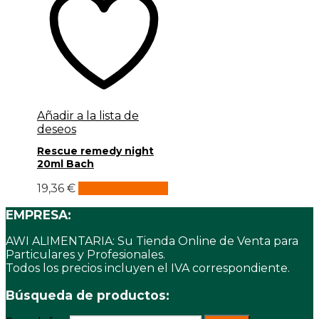
Añadir a la lista de
deseos
Rescue remedy night
20ml Bach
19,36
€
Añadir al carrito
EMPRESA:
AWI ALIMENTARIA: Su Tienda Online de Venta para
Particulares y Profesionales.
Todos los precios incluyen el IVA correspondiente.
Búsqueda de productos: