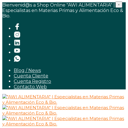
Bienvenid@s a Shop Online "AWI ALIMENTARIA" |
×
Especialistas en Materias Primas y Alimentación Eco &
Bio.
Blog / News
Cuenta Cliente
Cuenta Registro
Contacto Web