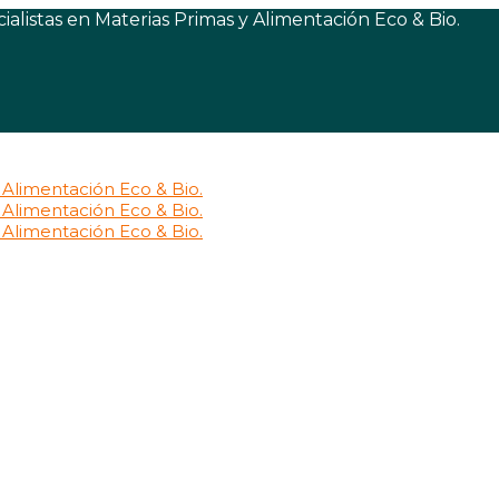
listas en Materias Primas y Alimentación Eco & Bio.