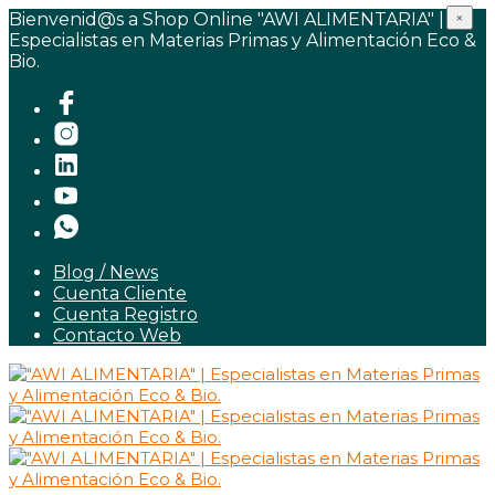
Bienvenid@s a Shop Online "AWI ALIMENTARIA" |
×
Especialistas en Materias Primas y Alimentación Eco &
Bio.
Blog / News
Cuenta Cliente
Cuenta Registro
Contacto Web