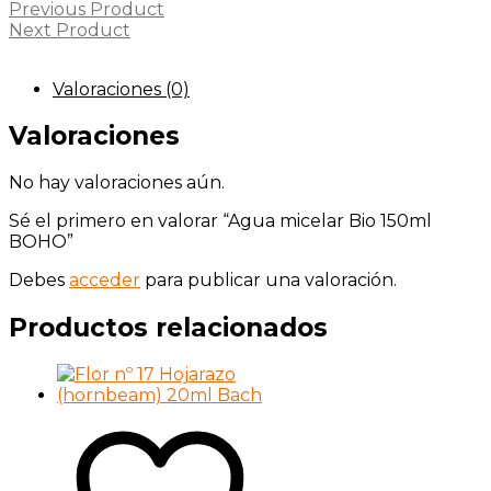
Previous Product
Next Product
Valoraciones (0)
Valoraciones
No hay valoraciones aún.
Sé el primero en valorar “Agua micelar Bio 150ml
BOHO”
Debes
acceder
para publicar una valoración.
Productos relacionados