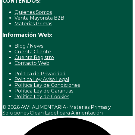
CONTENIDOS:
Quienes Somos
Venta Mayorista B2B
Materias Primas
Información Web:
Blog / News
Cuenta Cliente
Cuenta Registro
Contacto Web
Politica de Privacidad
Politica Ley Aviso Legal
Política Ley de Condiciones
Política Ley de Garantias
Política Ley de Cookies
© 2026 AWI ALIMENTARIA · Materias Primas y
Soluciones Clean Label para Alimentación