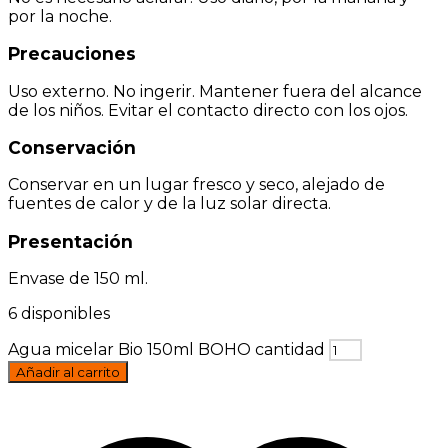
por la noche.
Precauciones
Uso externo. No ingerir. Mantener fuera del alcance
de los niños. Evitar el contacto directo con los ojos.
Conservación
Conservar en un lugar fresco y seco, alejado de
fuentes de calor y de la luz solar directa.
Presentación
Envase de 150 ml.
6 disponibles
Agua micelar Bio 150ml BOHO cantidad
Añadir al carrito