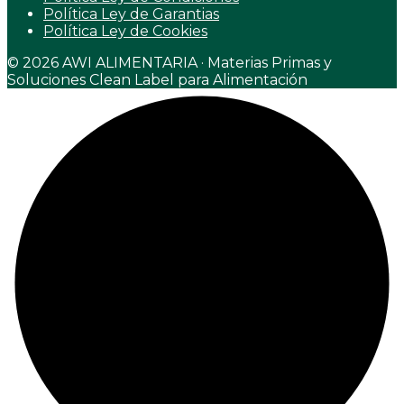
Política Ley de Garantias
Política Ley de Cookies
© 2026 AWI ALIMENTARIA · Materias Primas y
Soluciones Clean Label para Alimentación