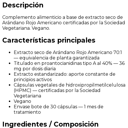
Descripción
Complemento alimenticio a base de extracto seco de
Arándano Rojo Americano certificadas por la Sociedad
Vegetariana. Vegano.
Características principales
Extracto seco de Arándano Rojo Americano 70:1
— equivalencia de planta garantizada
Titulado en proantocianidinas tipo A al 40% — 36
mg por dosis diaria
Extracto estandarizado: aporte constante de
principios activos
Cápsulas vegetales de hidroxipropilmetilcelulosa
(HPMC) — certificadas por la Sociedad
Vegetariana
Vegano
Envase bote de 30 cápsulas — 1 mes de
tratamiento
Ingredientes / Composición