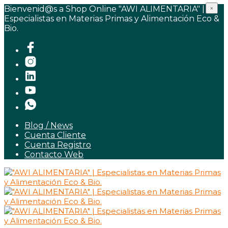
Bienvenid@s a Shop Online "AWI ALIMENTARIA" |
×
Especialistas en Materias Primas y Alimentación Eco &
Bio.
Blog / News
Cuenta Cliente
Cuenta Registro
Contacto Web