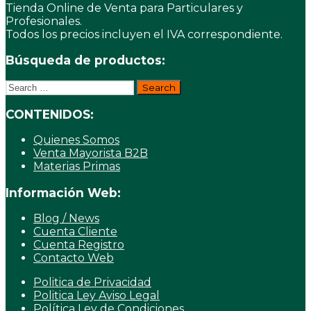
Tienda Online de Venta para Particulares y
Profesionales.
Todos los precios incluyen el IVA correspondiente.
Búsqueda de productos:
Search
for:
CONTENIDOS:
Quienes Somos
Venta Mayorista B2B
Materias Primas
Información Web:
Blog / News
Cuenta Cliente
Cuenta Registro
Contacto Web
Politica de Privacidad
Politica Ley Aviso Legal
Política Ley de Condiciones