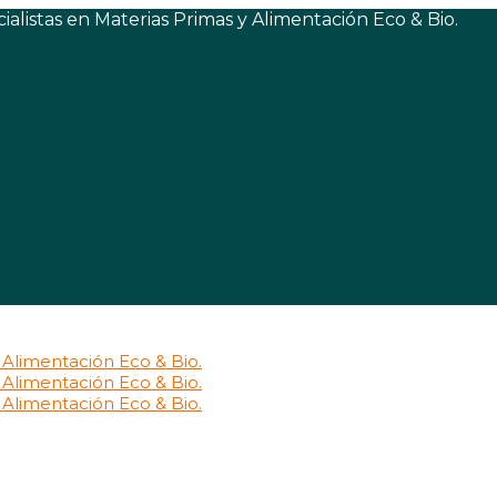
listas en Materias Primas y Alimentación Eco & Bio.