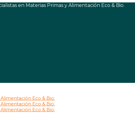
listas en Materias Primas y Alimentación Eco & Bio.