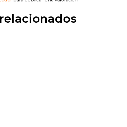
relacionados