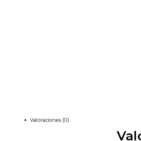
Valoraciones (0)
Val