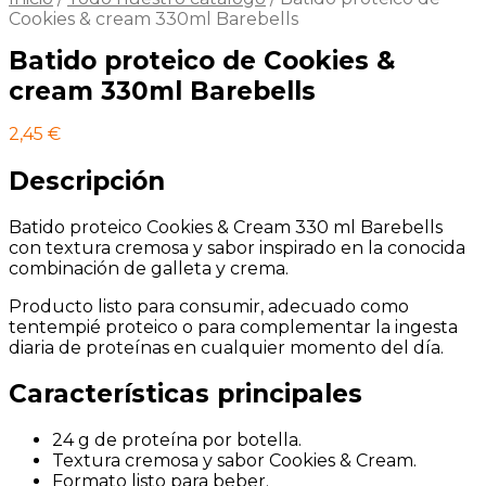
Cookies & cream 330ml Barebells
Batido proteico de Cookies &
cream 330ml Barebells
2,45
€
Descripción
Batido proteico Cookies & Cream 330 ml Barebells
con textura cremosa y sabor inspirado en la conocida
combinación de galleta y crema.
Producto listo para consumir, adecuado como
tentempié proteico o para complementar la ingesta
diaria de proteínas en cualquier momento del día.
Características principales
24 g de proteína por botella.
Textura cremosa y sabor Cookies & Cream.
Formato listo para beber.