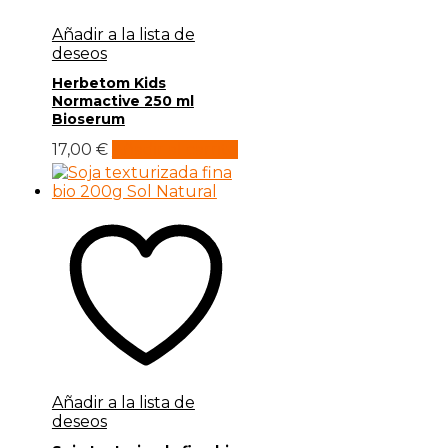
Añadir a la lista de
deseos
Herbetom Kids
Normactive 250 ml
Bioserum
17,00
€
Añadir al carrito
Añadir a la lista de
deseos