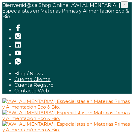
Bienvenid@s a Shop Online "AWI ALIMENTARIA" |
×
Especialistas en Materias Primas y Alimentación Eco &
Bio.
Blog / News
Cuenta Cliente
Cuenta Registro
Contacto Web