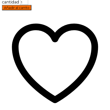
cantidad
Añadir al carrito