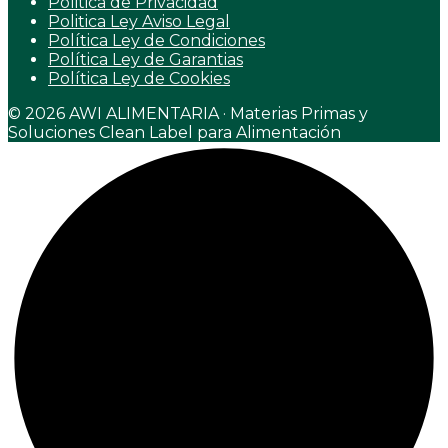
Politica de Privacidad
Politica Ley Aviso Legal
Política Ley de Condiciones
Política Ley de Garantias
Política Ley de Cookies
© 2026 AWI ALIMENTARIA · Materias Primas y
Soluciones Clean Label para Alimentación