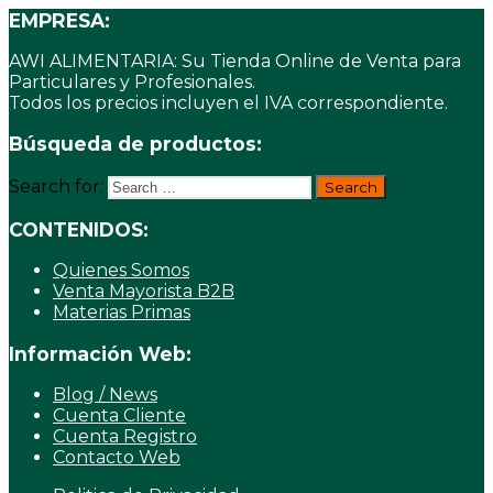
EMPRESA:
AWI ALIMENTARIA: Su Tienda Online de Venta para
Particulares y Profesionales.
Todos los precios incluyen el IVA correspondiente.
Búsqueda de productos:
Search for:
CONTENIDOS:
Quienes Somos
Venta Mayorista B2B
Materias Primas
Información Web:
Blog / News
Cuenta Cliente
Cuenta Registro
Contacto Web