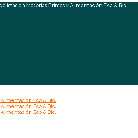
listas en Materias Primas y Alimentación Eco & Bio.