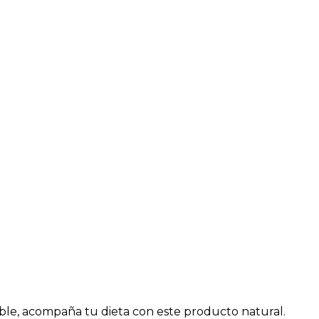
able, acompaña tu dieta con este producto natural.