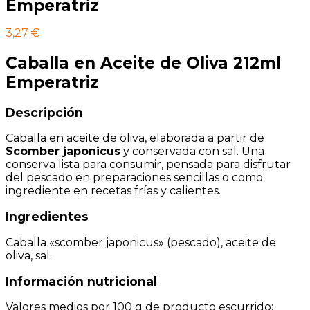
Emperatriz
3,27
€
Caballa en Aceite de Oliva 212ml
Emperatriz
Descripción
Caballa en aceite de oliva, elaborada a partir de
Scomber japonicus
y conservada con sal. Una
conserva lista para consumir, pensada para disfrutar
del pescado en preparaciones sencillas o como
ingrediente en recetas frías y calientes.
Ingredientes
Caballa «scomber japonicus» (pescado), aceite de
oliva, sal.
Información nutricional
Valores medios por 100 g de producto escurrido: