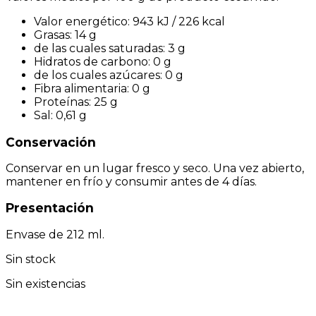
Valor energético: 943 kJ / 226 kcal
Grasas: 14 g
de las cuales saturadas: 3 g
Hidratos de carbono: 0 g
de los cuales azúcares: 0 g
Fibra alimentaria: 0 g
Proteínas: 25 g
Sal: 0,61 g
Conservación
Conservar en un lugar fresco y seco. Una vez abierto,
mantener en frío y consumir antes de 4 días.
Presentación
Envase de 212 ml.
Sin stock
Sin existencias