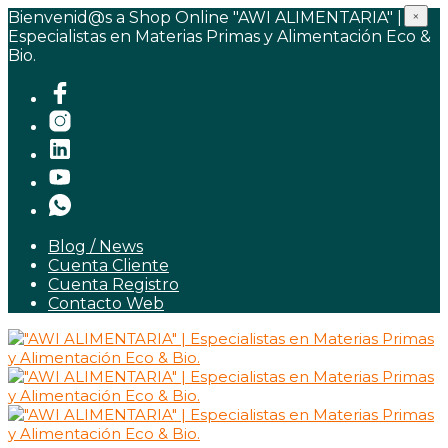
Bienvenid@s a Shop Online "AWI ALIMENTARIA" |
×
Especialistas en Materias Primas y Alimentación Eco &
Bio.
Blog / News
Cuenta Cliente
Cuenta Registro
Contacto Web