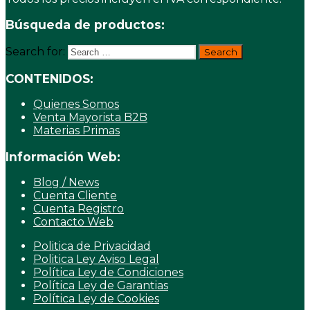
Búsqueda de productos:
Search for:
CONTENIDOS:
Quienes Somos
Venta Mayorista B2B
Materias Primas
Información Web:
Blog / News
Cuenta Cliente
Cuenta Registro
Contacto Web
Politica de Privacidad
Politica Ley Aviso Legal
Política Ley de Condiciones
Política Ley de Garantias
Política Ley de Cookies