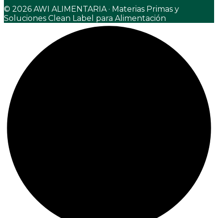
© 2026 AWI ALIMENTARIA · Materias Primas y
Soluciones Clean Label para Alimentación