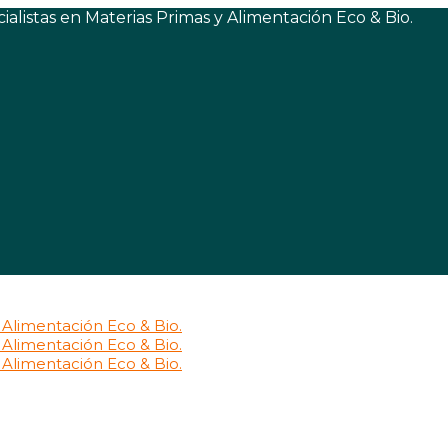
listas en Materias Primas y Alimentación Eco & Bio.