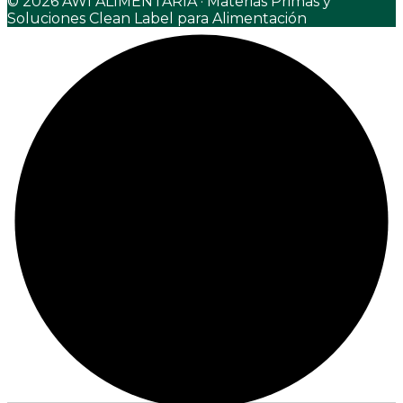
© 2026 AWI ALIMENTARIA · Materias Primas y
Soluciones Clean Label para Alimentación