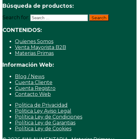
Búsqueda de productos:
Search for:
CONTENIDOS:
Quienes Somos
Venta Mayorista B2B
Materias Primas
Información Web:
Blog / News
Cuenta Cliente
Cuenta Registro
Contacto Web
Politica de Privacidad
Politica Ley Aviso Legal
Política Ley de Condiciones
Política Ley de Garantias
Política Ley de Cookies