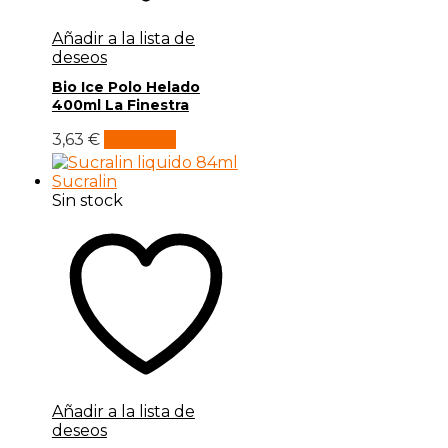
Añadir a la lista de
deseos
Bio Ice Polo Helado
400ml La Finestra
3,63
€
Leer más
Sin stock
Añadir a la lista de
deseos