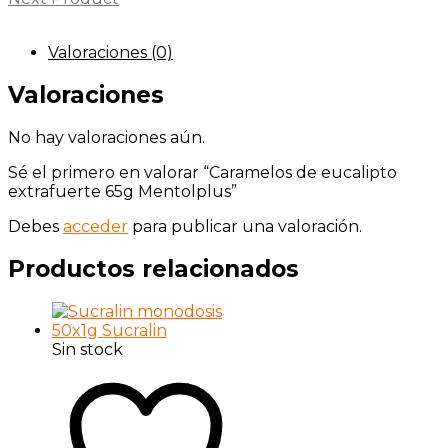
Valoraciones (0)
Valoraciones
No hay valoraciones aún.
Sé el primero en valorar “Caramelos de eucalipto
extrafuerte 65g Mentolplus”
Debes
acceder
para publicar una valoración.
Productos relacionados
Sin stock