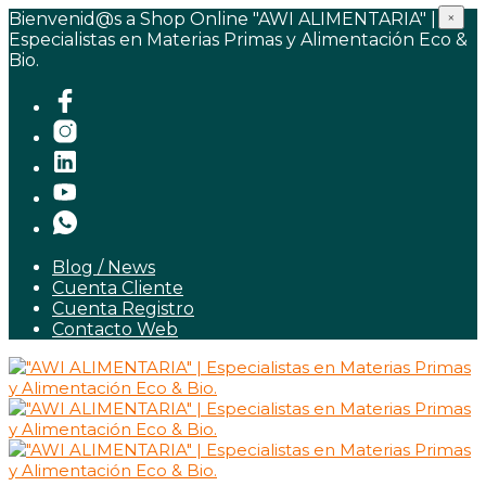
Bienvenid@s a Shop Online "AWI ALIMENTARIA" |
×
Especialistas en Materias Primas y Alimentación Eco &
Bio.
Blog / News
Cuenta Cliente
Cuenta Registro
Contacto Web