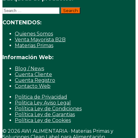
Search
for:
CONTENIDOS:
Quienes Somos
Venta Mayorista B2B
Materias Primas
Información Web:
Blog / News
Cuenta Cliente
Cuenta Registro
Contacto Web
Politica de Privacidad
Politica Ley Aviso Legal
Política Ley de Condiciones
Política Ley de Garantias
Política Ley de Cookies
© 2026 AWI ALIMENTARIA · Materias Primas y
Soluciones Clean Label para Alimentación