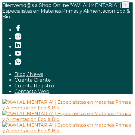
Bienvenid@s a Shop Online "AWI ALIMENTARIA" |
×
Especialistas en Materias Primas y Alimentación Eco &
Bio.
Blog / News
Cuenta Cliente
Cuenta Registro
Contacto Web