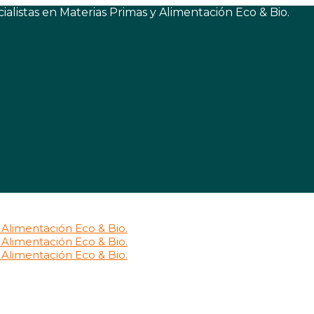
listas en Materias Primas y Alimentación Eco & Bio.