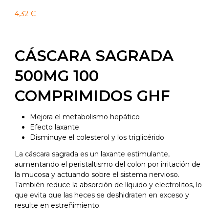
4,32
€
CÁSCARA SAGRADA
500MG 100
COMPRIMIDOS GHF
Mejora el metabolismo hepático
Efecto laxante
Disminuye el colesterol y los triglicérido
La cáscara sagrada es un laxante estimulante,
aumentando el peristaltismo del colon por irritación de
la mucosa y actuando sobre el sistema nervioso.
También reduce la absorción de líquido y electrolitos, lo
que evita que las heces se deshidraten en exceso y
resulte en estreñimiento.