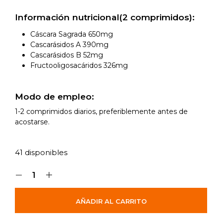
Información nutricional(2 comprimidos):
Cáscara Sagrada 650mg
Cascarásidos A 390mg
Cascarásidos B 52mg
Fructooligosacáridos 326mg
Modo de empleo:
1-2 comprimidos diarios, preferiblemente antes de
acostarse.
41 disponibles
AÑADIR AL CARRITO