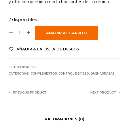
y otro comprimido media hora antes de la comida.
2 disponibles
AÑADIR AL CARRITO
AÑADIR A LA LISTA DE DESEOS
SKU:
032050087
CATEGORÍAS:
COMPLEMENTOS
,
CONTROL DE PESO
,
QUEMAGRASAS
PREVIOUS PRODUCT
NEXT PRODUCT
VALORACIONES (0)