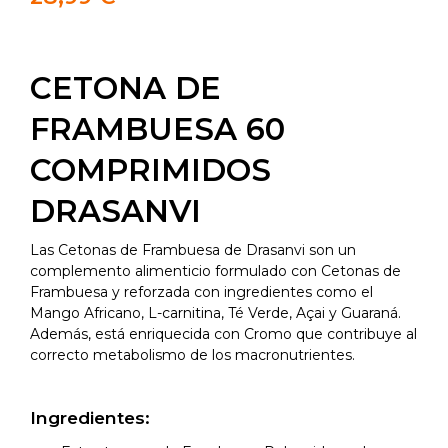
CETONA DE
FRAMBUESA 60
COMPRIMIDOS
DRASANVI
Las Cetonas de Frambuesa de Drasanvi son un
complemento alimenticio formulado con Cetonas de
Frambuesa y reforzada con ingredientes como el
Mango Africano, L-carnitina, Té Verde, Açai y Guaraná.
Además, está enriquecida con Cromo que contribuye al
correcto metabolismo de los macronutrientes.
Ingredientes: