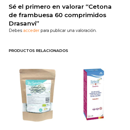
Sé el primero en valorar “Cetona
de frambuesa 60 comprimidos
Drasanvi”
Debes
acceder
para publicar una valoración.
PRODUCTOS RELACIONADOS