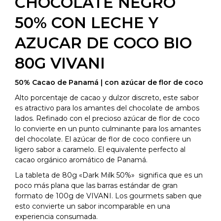
CHOCOLATE NEGRO
50% CON LECHE Y
AZUCAR DE COCO BIO
80G VIVANI
50% Cacao de Panamá | con azúcar de flor de coco
Alto porcentaje de cacao y dulzor discreto, este sabor
es atractivo para los amantes del chocolate de ambos
lados. Refinado con el precioso azúcar de flor de coco
lo convierte en un punto culminante para los amantes
del chocolate. El azúcar de flor de coco confiere un
ligero sabor a caramelo. El equivalente perfecto al
cacao orgánico aromático de Panamá.
La tableta de 80g «Dark Milk 50%» significa que es un
poco más plana que las barras estándar de gran
formato de 100g de VIVANI. Los gourmets saben que
esto convierte un sabor incomparable en una
experiencia consumada.