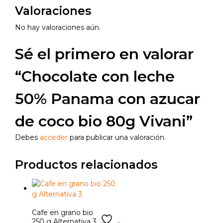
Valoraciones
No hay valoraciones aún.
Sé el primero en valorar
“Chocolate con leche
50% Panama con azucar
de coco bio 80g Vivani”
Debes
acceder
para publicar una valoración.
Productos relacionados
Cafe en grano bio
250 g Alternativa 3