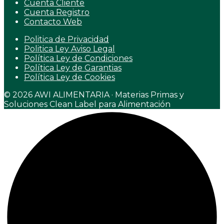
Cuenta Cliente
Cuenta Registro
Contacto Web
Politica de Privacidad
Politica Ley Aviso Legal
Política Ley de Condiciones
Política Ley de Garantias
Política Ley de Cookies
© 2026 AWI ALIMENTARIA · Materias Primas y
Soluciones Clean Label para Alimentación