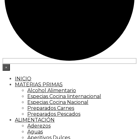
×
INICIO
MATERIAS PRIMAS
Alcohol Alimentario
Especias Cocina Iinternacional
Especias Cocina Nacional
Preparados Carnes
Preparados Pescados
ALIMENTACIÓN
Aderezos
Aguas
Aperitivos Dulces