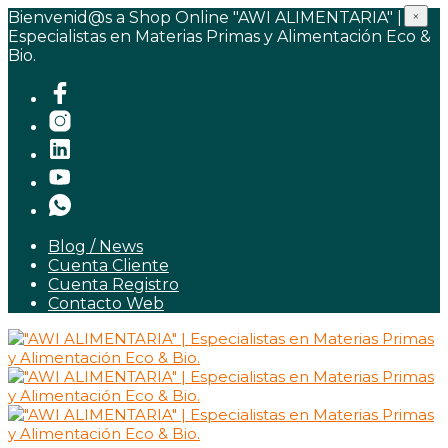
Bienvenid@s a Shop Online "AWI ALIMENTARIA" |
×
Especialistas en Materias Primas y Alimentación Eco &
Bio.
Blog / News
Cuenta Cliente
Cuenta Registro
Contacto Web