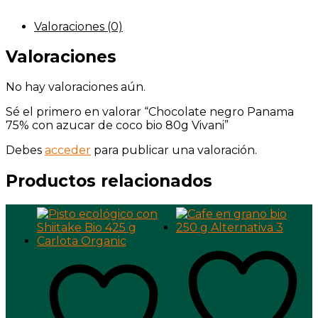
Valoraciones (0)
Valoraciones
No hay valoraciones aún.
Sé el primero en valorar “Chocolate negro Panama
75% con azucar de coco bio 80g Vivani”
Debes
acceder
para publicar una valoración.
Productos relacionados