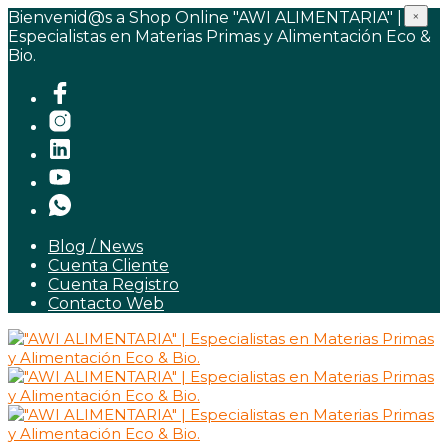
Bienvenid@s a Shop Online "AWI ALIMENTARIA" |
×
Especialistas en Materias Primas y Alimentación Eco &
Bio.
Blog / News
Cuenta Cliente
Cuenta Registro
Contacto Web