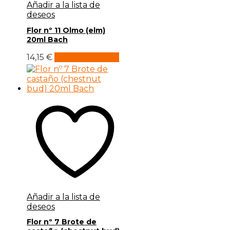
Añadir a la lista de
deseos
Flor nº 11 Olmo (elm)
20ml Bach
14,15
€
Añadir al carrito
Añadir a la lista de
deseos
Flor nº 7 Brote de