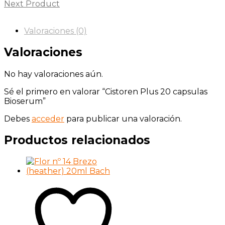
Next Product
Valoraciones (0)
Valoraciones
No hay valoraciones aún.
Sé el primero en valorar “Cistoren Plus 20 capsulas
Bioserum”
Debes
acceder
para publicar una valoración.
Productos relacionados