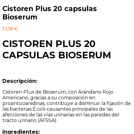
Cistoren Plus 20 capsulas
Bioserum
13,18
€
CISTOREN PLUS 20
CAPSULAS BIOSERUM
Descripción:
Cistoren Plus de Bioserum, con Arándano Rojo
Americano, gracias a su composición en
proantocianidinas, contribuye a disminuir la fijación de
las bacterias E.coli-causantes principales de las
afecciones de las vías urinarias-en las paredes del
tracto urinario (AFSSA).
Ingredientes: