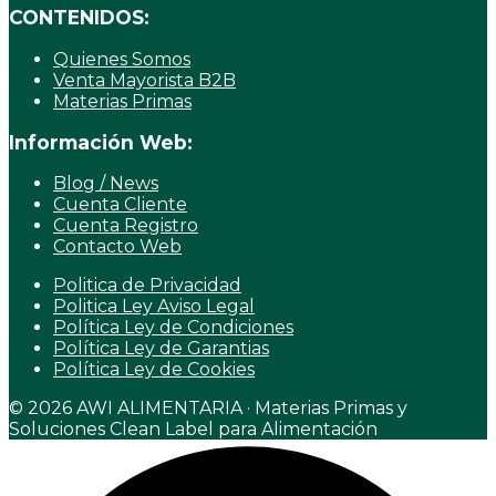
CONTENIDOS:
Quienes Somos
Venta Mayorista B2B
Materias Primas
Información Web:
Blog / News
Cuenta Cliente
Cuenta Registro
Contacto Web
Politica de Privacidad
Politica Ley Aviso Legal
Política Ley de Condiciones
Política Ley de Garantias
Política Ley de Cookies
© 2026 AWI ALIMENTARIA · Materias Primas y
Soluciones Clean Label para Alimentación