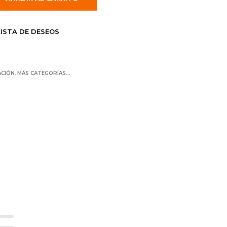
LISTA DE DESEOS
ACIÓN
,
MÁS CATEGORÍAS…