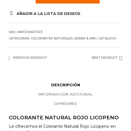
AÑADIR A LA LISTA DE DESEOS
SKU:
AWICOLNAT023
CATEGORÍAS:
COLORANTES NATURALES
,
SEIMEX & AWI / CATALOGO
PREVIOUS PRODUCT
NEXT PRODUCT
DESCRIPCIÓN
INFORMACIÓN ADICIONAL
OPINIONES
COLORANTE NATURAL ROJO LICOPENO
Le ofrecemos el Colorante Natural Rojo Licopeno en