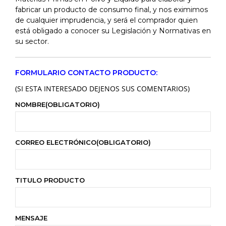
fabricar un producto de consumo final, y nos eximimos
de cualquier imprudencia, y será el comprador quien
está obligado a conocer su Legislación y Normativas en
su sector.
FORMULARIO CONTACTO PRODUCTO:
(SI ESTA INTERESADO DEJENOS SUS COMENTARIOS)
NOMBRE
(OBLIGATORIO)
CORREO ELECTRÓNICO
(OBLIGATORIO)
TITULO PRODUCTO
MENSAJE