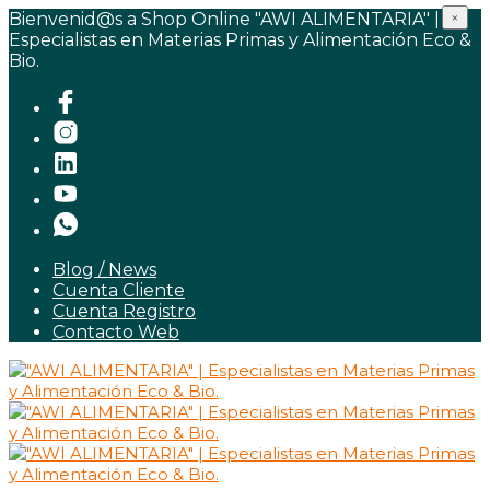
Bienvenid@s a Shop Online "AWI ALIMENTARIA" |
×
Especialistas en Materias Primas y Alimentación Eco &
Bio.
Blog / News
Cuenta Cliente
Cuenta Registro
Contacto Web