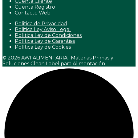
Cuenta Cliente
Cuenta Registro
Contacto Web
Politica de Privacidad
Politica Ley Aviso Legal
Política Ley de Condiciones
Política Ley de Garantias
Política Ley de Cookies
© 2026 AWI ALIMENTARIA · Materias Primas y
Soluciones Clean Label para Alimentación