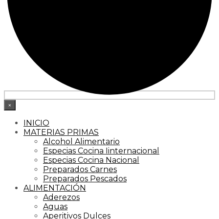
×
INICIO
MATERIAS PRIMAS
Alcohol Alimentario
Especias Cocina Iinternacional
Especias Cocina Nacional
Preparados Carnes
Preparados Pescados
ALIMENTACIÓN
Aderezos
Aguas
Aperitivos Dulces