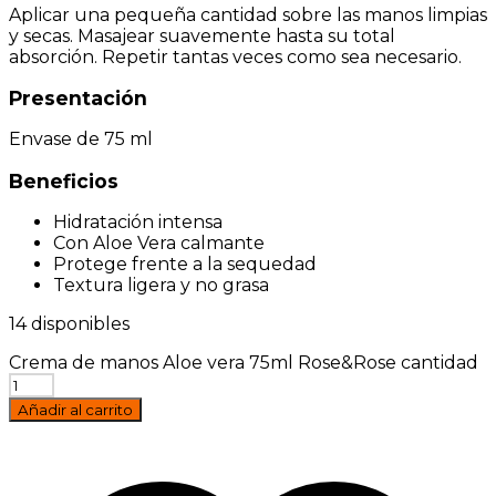
Aplicar una pequeña cantidad sobre las manos limpias
y secas. Masajear suavemente hasta su total
absorción. Repetir tantas veces como sea necesario.
Presentación
Envase de 75 ml
Beneficios
Hidratación intensa
Con Aloe Vera calmante
Protege frente a la sequedad
Textura ligera y no grasa
14 disponibles
Crema de manos Aloe vera 75ml Rose&Rose cantidad
Añadir al carrito