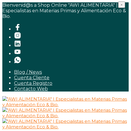
Bienvenid@s a Shop Online "AWI ALIMENTARIA" |
×
Especialistas en Materias Primas y Alimentación Eco &
Bio.
Blog / News
Cuenta Cliente
Cuenta Registro
Contacto Web