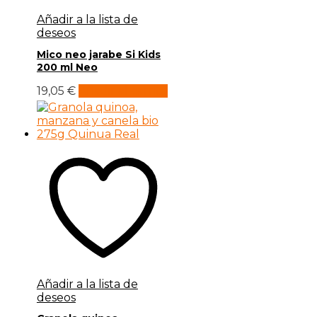
Añadir a la lista de
deseos
Mico neo jarabe Si Kids
200 ml Neo
19,05
€
Añadir al carrito
Añadir a la lista de
deseos