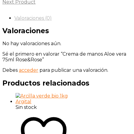
Next Product
Valoraciones (0)
Valoraciones
No hay valoraciones aún.
Sé el primero en valorar “Crema de manos Aloe vera
75ml Rose&Rose”
Debes
acceder
para publicar una valoración.
Productos relacionados
Sin stock