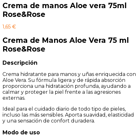
Crema de manos Aloe vera 75ml
Rose&Rose
1,65
€
Crema de Manos Aloe Vera 75 ml
Rose&Rose
Descripción
Crema hidratante para manos y uñas enriquecida con
Aloe Vera. Su fórmula ligera y de rápida absorción
proporciona una hidratación profunda, ayudando a
calmar y proteger la piel frente a las agresiones
externas.
Ideal para el cuidado diario de todo tipo de pieles,
incluso las más sensibles. Aporta suavidad, elasticidad
y una sensación de confort duradera.
Modo de uso