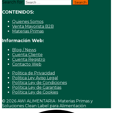
Search for:
CONTENIDOS:
Quienes Somos
Venta Mayorista B2B
Materias Primas
Información Web:
Blog / News
Cuenta Cliente
Cuenta Registro
Contacto Web
Politica de Privacidad
Politica Ley Aviso Legal
Política Ley de Condiciones
Política Ley de Garantias
Política Ley de Cookies
© 2026 AWI ALIMENTARIA · Materias Primas y
Soluciones Clean Label para Alimentación