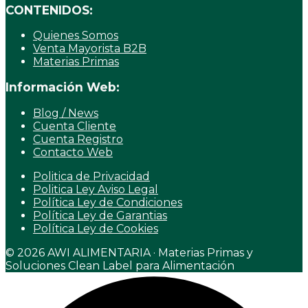
CONTENIDOS:
Quienes Somos
Venta Mayorista B2B
Materias Primas
Información Web:
Blog / News
Cuenta Cliente
Cuenta Registro
Contacto Web
Politica de Privacidad
Politica Ley Aviso Legal
Política Ley de Condiciones
Política Ley de Garantias
Política Ley de Cookies
© 2026 AWI ALIMENTARIA · Materias Primas y
Soluciones Clean Label para Alimentación