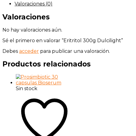
Valoraciones (0)
Valoraciones
No hay valoraciones aún.
Sé el primero en valorar “Eritritol 300g Dulcilight”
Debes
acceder
para publicar una valoración.
Productos relacionados
Sin stock