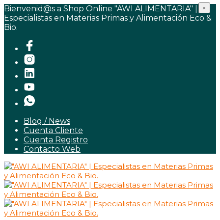
Bienvenid@s a Shop Online "AWI ALIMENTARIA" |
×
Especialistas en Materias Primas y Alimentación Eco &
Bio.
Blog / News
Cuenta Cliente
Cuenta Registro
Contacto Web