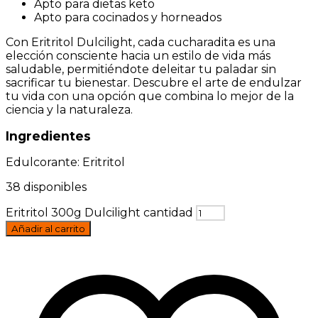
Apto para dietas keto
Apto para cocinados y horneados
Con Eritritol Dulcilight, cada cucharadita es una
elección consciente hacia un estilo de vida más
saludable, permitiéndote deleitar tu paladar sin
sacrificar tu bienestar. Descubre el arte de endulzar
tu vida con una opción que combina lo mejor de la
ciencia y la naturaleza.
Ingredientes
Edulcorante: Eritritol
38 disponibles
Eritritol 300g Dulcilight cantidad
Añadir al carrito