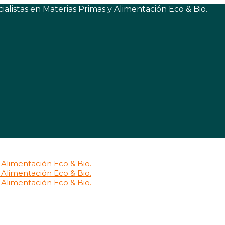
listas en Materias Primas y Alimentación Eco & Bio.