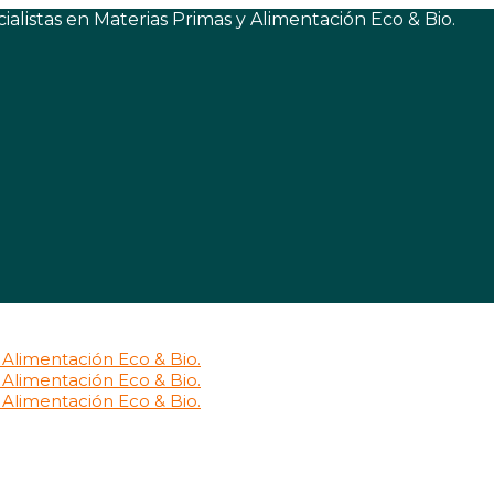
listas en Materias Primas y Alimentación Eco & Bio.