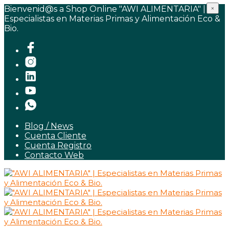
Bienvenid@s a Shop Online "AWI ALIMENTARIA" |
×
Especialistas en Materias Primas y Alimentación Eco &
Bio.
Blog / News
Cuenta Cliente
Cuenta Registro
Contacto Web