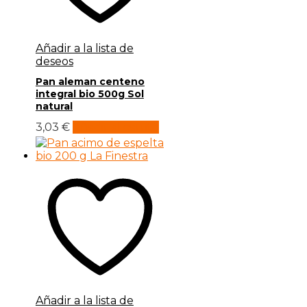
Añadir a la lista de
deseos
Pan aleman centeno
integral bio 500g Sol
natural
3,03
€
Añadir al carrito
Añadir a la lista de