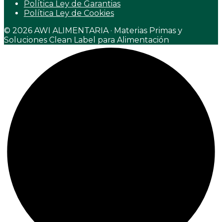
Política Ley de Garantias
Política Ley de Cookies
© 2026 AWI ALIMENTARIA · Materias Primas y
Soluciones Clean Label para Alimentación