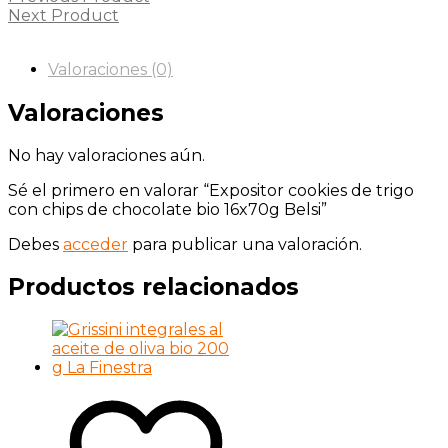
Next Product
Valoraciones (0)
Valoraciones
No hay valoraciones aún.
Sé el primero en valorar “Expositor cookies de trigo
con chips de chocolate bio 16x70g Belsi”
Debes
acceder
para publicar una valoración.
Productos relacionados