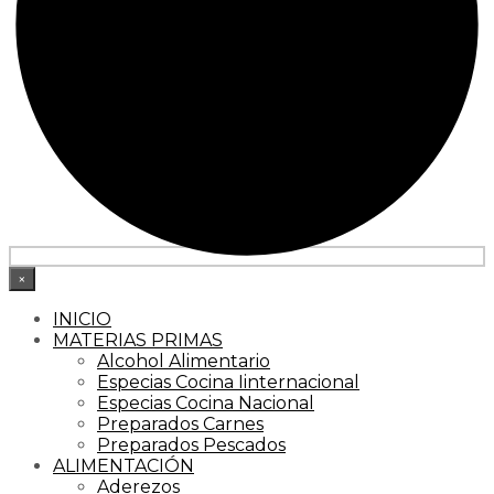
×
INICIO
MATERIAS PRIMAS
Alcohol Alimentario
Especias Cocina Iinternacional
Especias Cocina Nacional
Preparados Carnes
Preparados Pescados
ALIMENTACIÓN
Aderezos