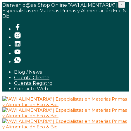
Bienvenid@s a Shop Online "AWI ALIMENTARIA" |
×
Especialistas en Materias Primas y Alimentación Eco &
Bio.
Blog / News
Cuenta Cliente
Cuenta Registro
Contacto Web