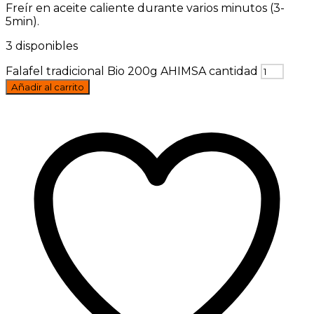
Freír en aceite caliente durante varios minutos (3-
5min).
3 disponibles
Falafel tradicional Bio 200g AHIMSA cantidad
Añadir al carrito