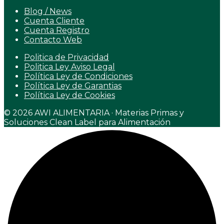
Blog / News
Cuenta Cliente
Cuenta Registro
Contacto Web
Politica de Privacidad
Politica Ley Aviso Legal
Política Ley de Condiciones
Política Ley de Garantias
Política Ley de Cookies
© 2026 AWI ALIMENTARIA · Materias Primas y
Soluciones Clean Label para Alimentación