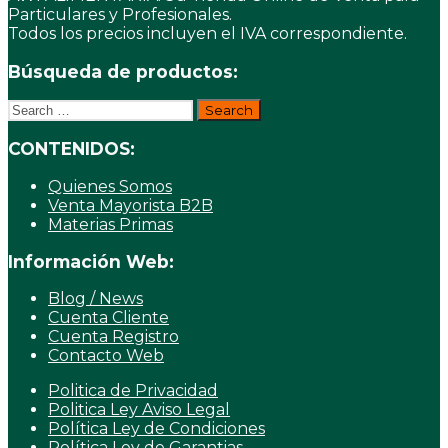
Particulares y Profesionales.
Todos los precios incluyen el IVA correspondiente.
Búsqueda de productos:
Search
for:
CONTENIDOS:
Quienes Somos
Venta Mayorista B2B
Materias Primas
Información Web:
Blog / News
Cuenta Cliente
Cuenta Registro
Contacto Web
Politica de Privacidad
Politica Ley Aviso Legal
Política Ley de Condiciones
Política Ley de Garantias