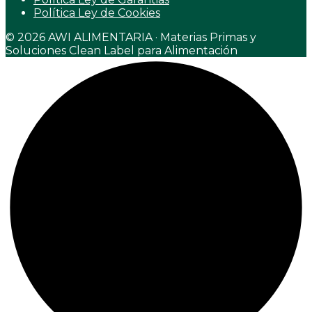
Política Ley de Cookies
© 2026 AWI ALIMENTARIA · Materias Primas y
Soluciones Clean Label para Alimentación