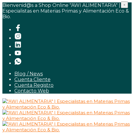
Bienvenid@s a Shop Online "AWI ALIMENTARIA" |
×
Especialistas en Materias Primas y Alimentación Eco &
Bio.
Blog / News
Cuenta Cliente
Cuenta Registro
Contacto Web