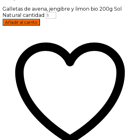
Galletas de avena, jengibre y limon bio 200g Sol
Natural cantidad
Añadir al carrito