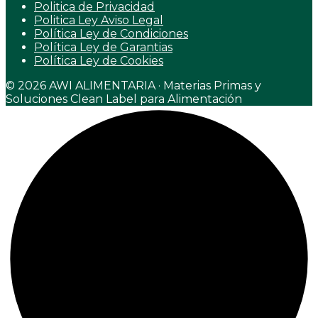
Politica de Privacidad
Politica Ley Aviso Legal
Política Ley de Condiciones
Política Ley de Garantias
Política Ley de Cookies
© 2026 AWI ALIMENTARIA · Materias Primas y
Soluciones Clean Label para Alimentación