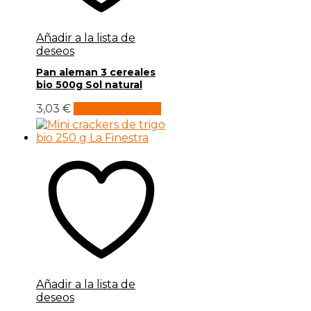
Añadir a la lista de
deseos
Pan aleman 3 cereales
bio 500g Sol natural
3,03
€
Añadir al carrito
Añadir a la lista de
deseos