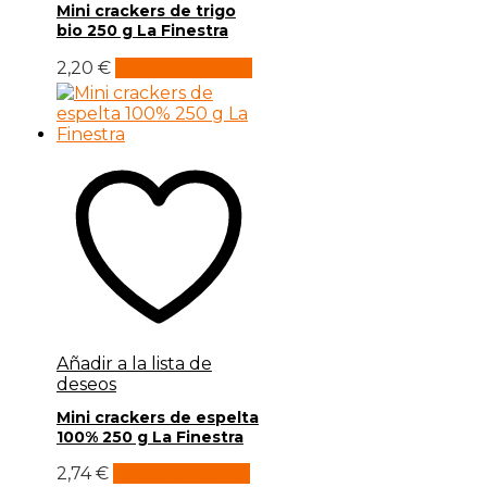
Mini crackers de trigo
bio 250 g La Finestra
2,20
€
Añadir al carrito
Añadir a la lista de
deseos
Mini crackers de espelta
100% 250 g La Finestra
2,74
€
Añadir al carrito