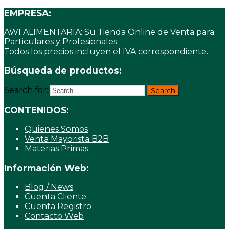
EMPRESA:
AWI ALIMENTARIA: Su Tienda Online de Venta para
Particulares y Profesionales.
Todos los precios incluyen el IVA correspondiente.
Búsqueda de productos:
Search for:
CONTENIDOS:
Quienes Somos
Venta Mayorista B2B
Materias Primas
Información Web:
Blog / News
Cuenta Cliente
Cuenta Registro
Contacto Web