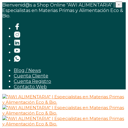
Bienvenid@s a Shop Online "AWI ALIMENTARIA" |
×
Especialistas en Materias Primas y Alimentación Eco &
Bio.
Blog / News
Cuenta Cliente
Cuenta Registro
Contacto Web