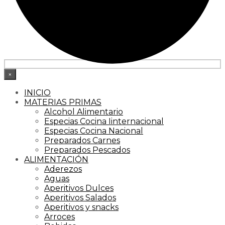
×
INICIO
MATERIAS PRIMAS
Alcohol Alimentario
Especias Cocina Iinternacional
Especias Cocina Nacional
Preparados Carnes
Preparados Pescados
ALIMENTACIÓN
Aderezos
Aguas
Aperitivos Dulces
Aperitivos Salados
Aperitivos y snacks
Arroces