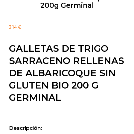
200g Germinal
3,14
€
GALLETAS DE TRIGO
SARRACENO RELLENAS
DE ALBARICOQUE SIN
GLUTEN BIO 200 G
GERMINAL
Descripción: