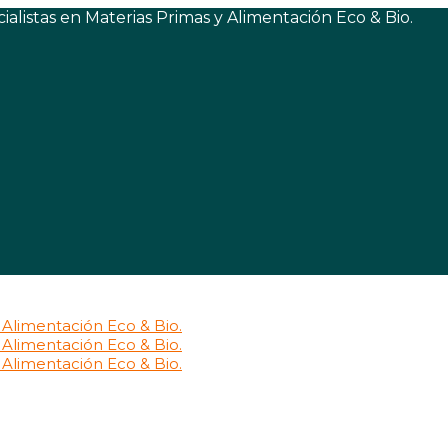
listas en Materias Primas y Alimentación Eco & Bio.