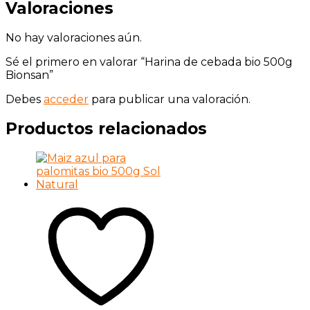
Valoraciones
No hay valoraciones aún.
Sé el primero en valorar “Harina de cebada bio 500g
Bionsan”
Debes
acceder
para publicar una valoración.
Productos relacionados