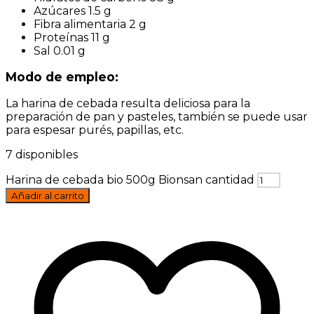
Azúcares 1.5 g
Fibra alimentaria 2 g
Proteínas 11 g
Sal 0.01 g
Modo de empleo:
La harina de cebada resulta deliciosa para la
preparación de pan y pasteles, también se puede usar
para espesar purés, papillas, etc.
7 disponibles
Harina de cebada bio 500g Bionsan cantidad
Añadir al carrito