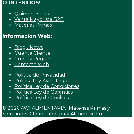
CONTENIDOS:
Quienes Somos
Venta Mayorista B2B
Materias Primas
Información Web:
Blog / News
Cuenta Cliente
Cuenta Registro
Contacto Web
Politica de Privacidad
Politica Ley Aviso Legal
Política Ley de Condiciones
Política Ley de Garantias
Política Ley de Cookies
© 2026 AWI ALIMENTARIA · Materias Primas y
Soluciones Clean Label para Alimentación