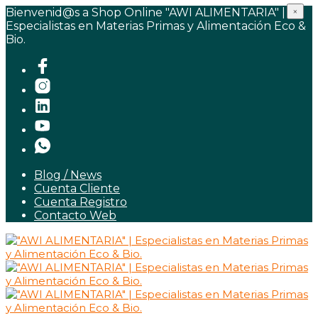
Bienvenid@s a Shop Online "AWI ALIMENTARIA" |
×
Especialistas en Materias Primas y Alimentación Eco &
Bio.
Blog / News
Cuenta Cliente
Cuenta Registro
Contacto Web