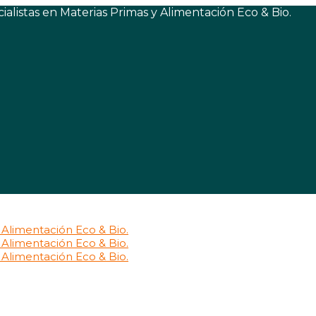
listas en Materias Primas y Alimentación Eco & Bio.