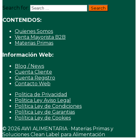
Search for:
CONTENIDOS:
Quienes Somos
Venta Mayorista B2B
Materias Primas
Información Web:
Blog / News
Cuenta Cliente
Cuenta Registro
Contacto Web
Politica de Privacidad
Politica Ley Aviso Legal
Política Ley de Condiciones
Política Ley de Garantias
Política Ley de Cookies
© 2026 AWI ALIMENTARIA · Materias Primas y
Soluciones Clean Label para Alimentación