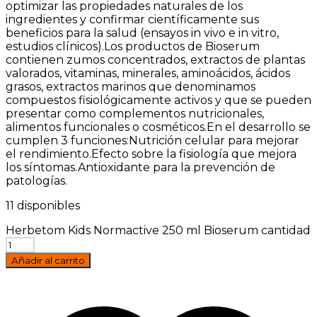
optimizar las propiedades naturales de los
ingredientes y confirmar científicamente sus
beneficios para la salud (ensayos in vivo e in vitro,
estudios clínicos).Los productos de Bioserum
contienen zumos concentrados, extractos de plantas
valorados, vitaminas, minerales, aminoácidos, ácidos
grasos, extractos marinos que denominamos
compuestos fisiológicamente activos y que se pueden
presentar como complementos nutricionales,
alimentos funcionales o cosméticos.En el desarrollo se
cumplen 3 funciones:Nutrición celular para mejorar
el rendimiento.Efecto sobre la fisiología que mejora
los síntomas.Antioxidante para la prevención de
patologías.
11 disponibles
Herbetom Kids Normactive 250 ml Bioserum cantidad
Añadir al carrito