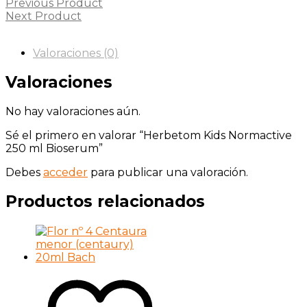
Previous Product
Next Product
Valoraciones (0)
Valoraciones
No hay valoraciones aún.
Sé el primero en valorar “Herbetom Kids Normactive
250 ml Bioserum”
Debes
acceder
para publicar una valoración.
Productos relacionados