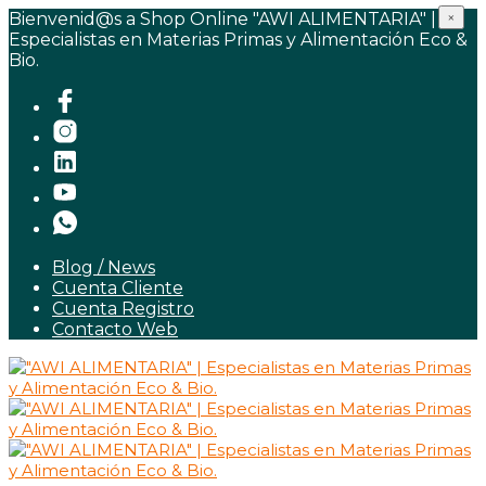
Bienvenid@s a Shop Online "AWI ALIMENTARIA" |
×
Especialistas en Materias Primas y Alimentación Eco &
Bio.
Blog / News
Cuenta Cliente
Cuenta Registro
Contacto Web