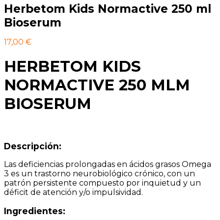
Herbetom Kids Normactive 250 ml
Bioserum
17,00
€
HERBETOM KIDS
NORMACTIVE 250 MLM
BIOSERUM
Descripción:
Las deficiencias prolongadas en ácidos grasos Omega
3 es un trastorno neurobiológico crónico, con un
patrón persistente compuesto por inquietud y un
déficit de atención y/o impulsividad.
Ingredientes: